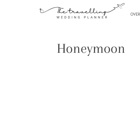
OVER
Honeymoon